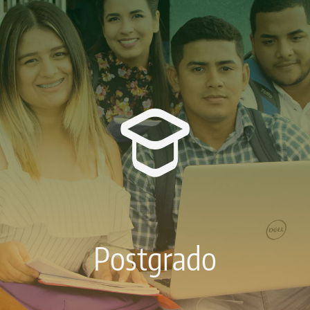
Postgrado