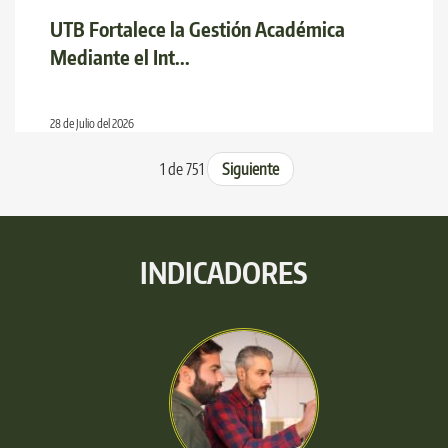
UTB Fortalece la Gestión Académica
Mediante el Int...
28 de Julio del 2026
1 de 751
Siguiente
INDICADORES