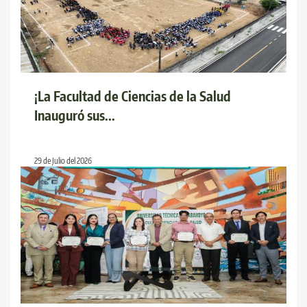
¡La Facultad de Ciencias de la Salud
Inauguró sus...
29 de Julio del 2026