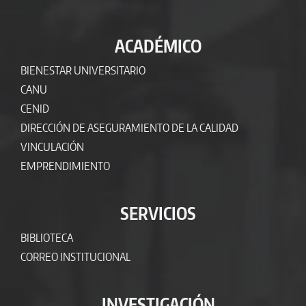
ACADÉMICO
BIENESTAR UNIVERSITARIO
CANU
CENID
DIRECCIÓN DE ASEGURAMIENTO DE LA CALIDAD
VINCULACIÓN
EMPRENDIMIENTO
SERVICIOS
BIBLIOTECA
CORREO INSTITUCIONAL
INVESTIGACIÓN