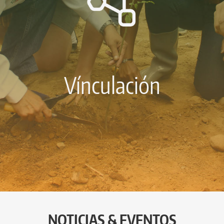
Vínculación
NOTICIAS & EVENTOS