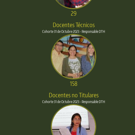
29
Docentes Técnicos
Cohorte 31 de Octubre 2023 - Responsable DTH
158
Docentes no Titulares
Cohorte 31 de Octubre 2023 - Responsable DTH