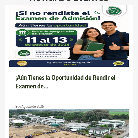
¡Aún Tienes la Oportunidad de Rendir el
Examen de...
5 de Agosto del 2026