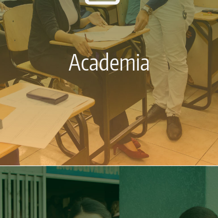
Academia