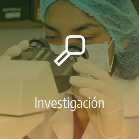
Investigación